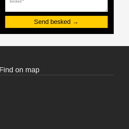
Find on map